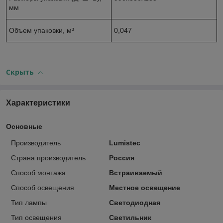
мм
Объем упаковки, м³
0,047
Скрыть
Характеристики
Основные
Производитель
Lumistec
Страна производитель
Россия
Способ монтажа
Встраиваемый
Способ освещения
Местное освещение
Тип лампы
Светодиодная
Тип освещения
Светильник