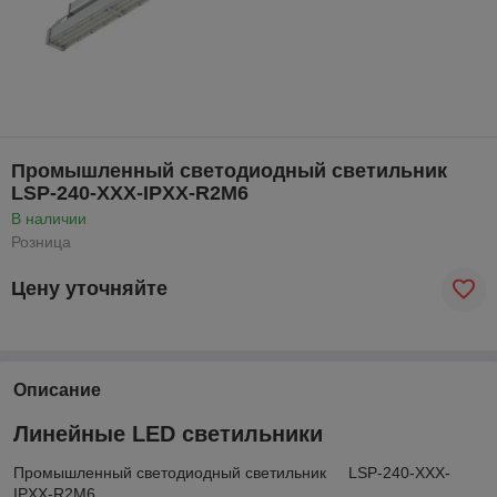
Промышленный светодиодный светильник
LSP-240-XXX-IPXX-R2M6
В наличии
Розница
Цену уточняйте
Описание
Линейные LED светильники
Промышленный светодиодный светильник LSP-240-XXX-
IPXX-R2M6