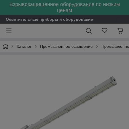
Взрывозащищенное оборудование по низким
ценам
Осветительные приборы и оборудование
Каталог
Промышленное освещение
Промышленное