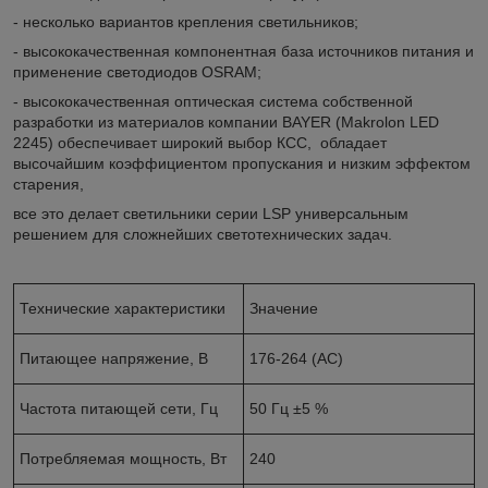
- несколько вариантов крепления светильников;
- высококачественная компонентная база источников питания и
применение светодиодов OSRAM;
- высококачественная оптическая система собственной
разработки из материалов компании BAYER (Makrolon LED
2245) обеспечивает широкий выбор КСС, обладает
высочайшим коэффициентом пропускания и низким эффектом
старения,
все это делает светильники серии LSP универсальным
решением для сложнейших светотехнических задач.
Технические характеристики
Значение
Питающее напряжение, В
176-264 (AC)
Частота питающей сети, Гц
50 Гц ±5 %
Потребляемая мощность, Вт
240