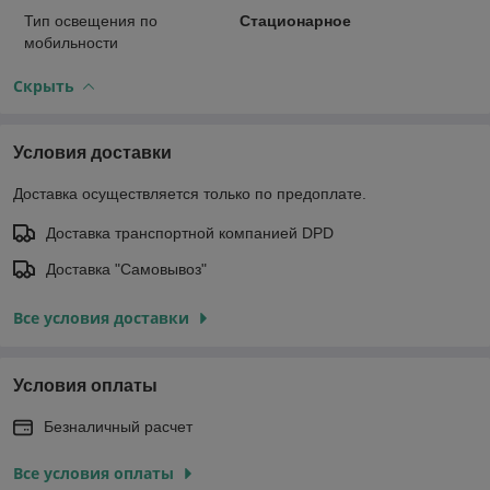
Тип освещения по
Стационарное
мобильности
Скрыть
Условия доставки
Доставка осуществляется только по предоплате.
Доставка транспортной компанией DPD
Доставка "Самовывоз"
Все условия доставки
Условия оплаты
Безналичный расчет
Все условия оплаты