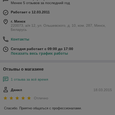
Менее 5 отзывов за последний год
Работает с 12.03.2011
г. Минск
220073, а/я 12, ул. Ольшевского, д. 10, ком. 287, Минск,
Беларусь
Контакты
Сегодня работает с 09:00 до 17:00
Показать весь график работы
Отзывы о магазине
1 отзыва за всё время
Данил
18.03.2015
Отлично
Спасибо. Приятно общаться с профессионалами.