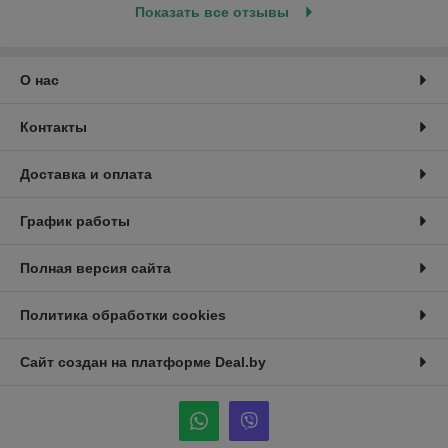
Показать все отзывы
О нас
Контакты
Доставка и оплата
График работы
Полная версия сайта
Политика обработки cookies
Сайт создан на платформе Deal.by