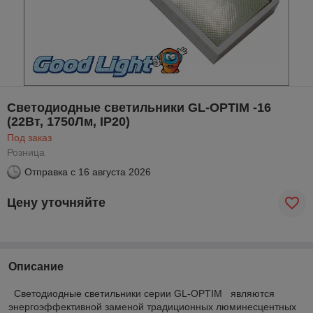
Светодиодные светильники GL-OPTIM -16
(22Вт, 1750Лм, IP20)
Под заказ
Розница
Отправка с
16 августа 2026
Цену уточняйте
Описание
Светодиодные светильники серии GL-OPTIM
являются
энергоэффективной заменой традиционных люминесцентных