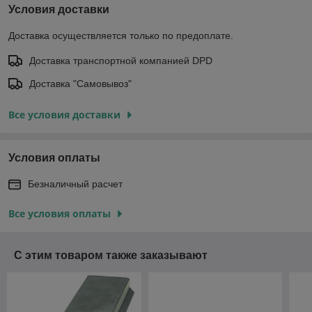
Условия доставки
Доставка осуществляется только по предоплате.
Доставка транспортной компанией DPD
Доставка "Самовывоз"
Все условия доставки
Условия оплаты
Безналичный расчет
Все условия оплаты
С этим товаром также заказывают