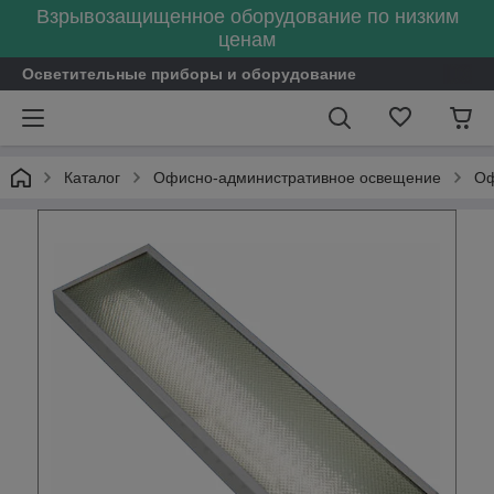
Взрывозащищенное оборудование по низким
ценам
Осветительные приборы и оборудование
Каталог
Офисно-административное освещение
Оф