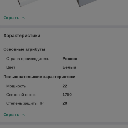
Скрыть
Характеристики
Основные атрибуты
Страна производитель
Россия
Цвет
Белый
Пользовательские характеристики
Мощность
22
Световой поток
1750
Степень защиты, IP
20
Скрыть