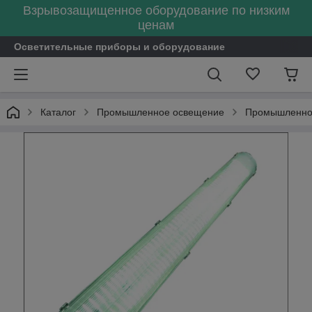
Взрывозащищенное оборудование по низким
ценам
Осветительные приборы и оборудование
Каталог
Промышленное освещение
Промышленное