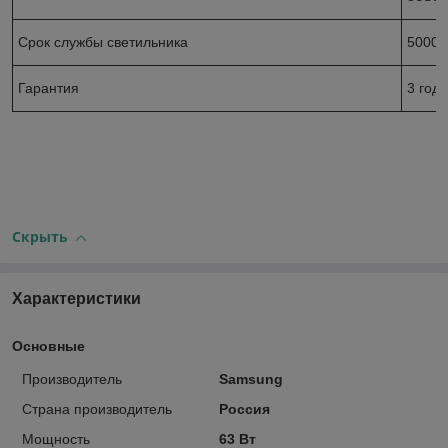
Срок службы светильника
50000
Гарантия
3 года
Скрыть
Характеристики
Основные
Производитель
Samsung
Страна производитель
Россия
Мощность
63 Вт