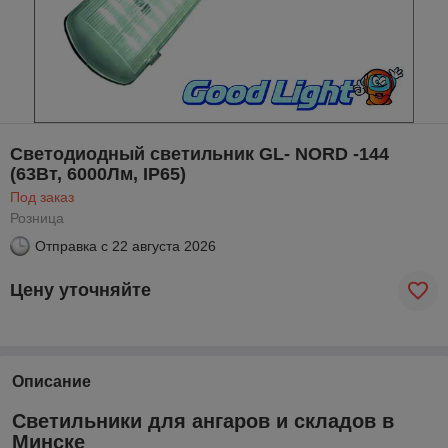
Светодиодный светильник GL- NORD -144
(63Вт, 6000Лм, IP65)
Под заказ
Розница
Отправка с
22 августа 2026
Цену уточняйте
Описание
Светильники для ангаров и складов в
Минске