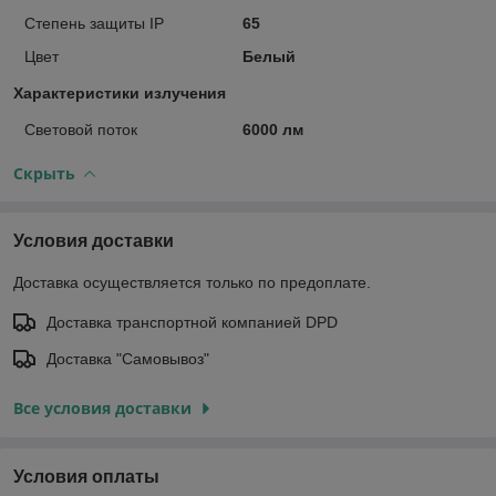
Степень защиты IP
65
Цвет
Белый
Характеристики излучения
Световой поток
6000 лм
Скрыть
Условия доставки
Доставка осуществляется только по предоплате.
Доставка транспортной компанией DPD
Доставка "Самовывоз"
Все условия доставки
Условия оплаты