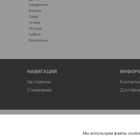
Понедельник
Вторник
Среда
Четверг
Пятница
Суббота
Воскресенье
НАВИГАЦИЯ
ИНФОР
На главную
Контакт
О компании
Доставка
Мы используем файлы cookie