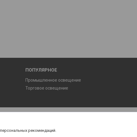
ПОПУЛЯРНОЕ
Промышленное освещение
Торговое освещение
 персональных рекомендаций.