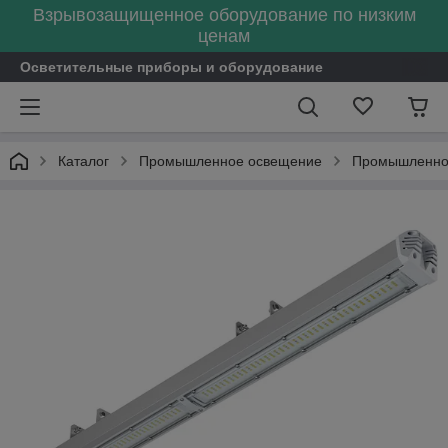
Взрывозащищенное оборудование по низким
ценам
Осветительные приборы и оборудование
Каталог
Промышленное освещение
Промышленное