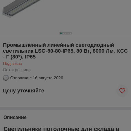
Промышленный линейный светодиодный
светильник LSG-80-80-IP65, 80 Вт, 8000 Лм, KCC
- Г (80°), IP65
Под заказ
Опт и розница
Отправка с
16 августа 2026
Цену уточняйте
Описание
Светильники потолочные для склада в