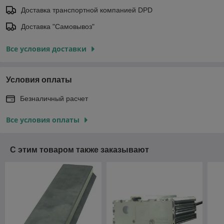
Доставка транспортной компанией DPD
Доставка "Самовывоз"
Все условия доставки
Условия оплаты
Безналичный расчет
Все условия оплаты
С этим товаром также заказывают