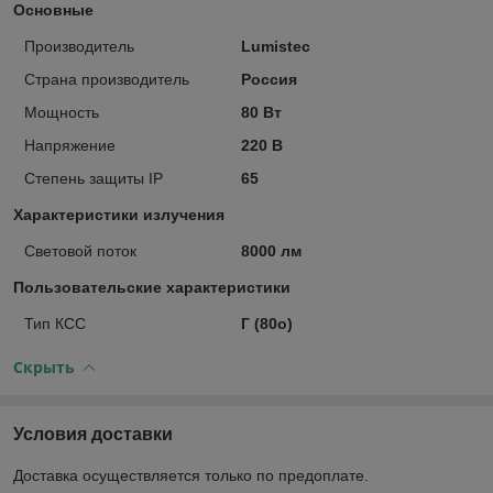
Основные
Производитель
Lumistec
Страна производитель
Россия
Мощность
80 Вт
Напряжение
220 В
Степень защиты IP
65
Характеристики излучения
Световой поток
8000 лм
Пользовательские характеристики
Тип КСС
Г (80о)
Скрыть
Условия доставки
Доставка осуществляется только по предоплате.