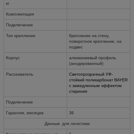
кг
Комплектация
Подключение
Тип крепления
Крепление на стену,
поворотное крепление, на
подвес
Корпус
алюминиевый профиль
(анодированный)
Рассеиватель
Светопрозрачный УФ-
стойкий поликарбонат BAYER
с замедленным эффектом
старения
Подключение
Гарантия, месяцев
36
Данные для логистики