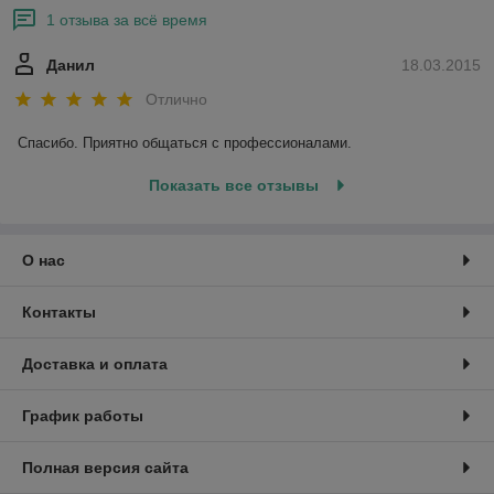
1 отзыва за всё время
Данил
18.03.2015
Отлично
Спасибо. Приятно общаться с профессионалами.
Показать все отзывы
О нас
Контакты
Доставка и оплата
График работы
Полная версия сайта