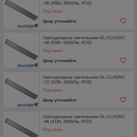
-36 (49Вт, 4050Лм, IP20)
Под заказ
Цену уточняйте
Светодиодные светильники GL-CLASSIC
-48 (69Вт, 5400Лм, IP20)
Под заказ
Цену уточняйте
Светодиодные светильники GL-CLASSIC
-72 (32Вт, 3000Лм, IP20)
Под заказ
Цену уточняйте
Светодиодные светильники GL-CLASSIC
-96 (41Вт, 4000Лм, IP20)
Под заказ