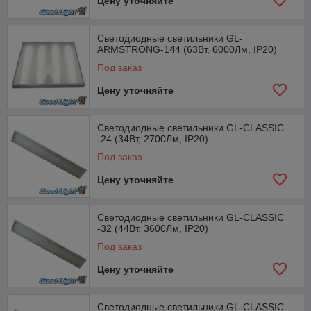
Цену уточняйте
Светодиодные светильники GL-
ARMSTRONG-144 (63Вт, 6000Лм, IP20)
Под заказ
Цену уточняйте
Светодиодные светильники GL-CLASSIC
-24 (34Вт, 2700Лм, IP20)
Под заказ
Цену уточняйте
Светодиодные светильники GL-CLASSIC
-32 (44Вт, 3600Лм, IP20)
Под заказ
Цену уточняйте
Светодиодные светильники GL-CLASSIC