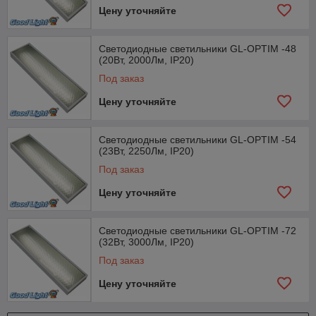
Цену уточняйте
Светодиодные светильники GL-OPTIM -48
(20Вт, 2000Лм, IP20)
Под заказ
Цену уточняйте
Светодиодные светильники GL-OPTIM -54
(23Вт, 2250Лм, IP20)
Под заказ
Цену уточняйте
Светодиодные светильники GL-OPTIM -72
(32Вт, 3000Лм, IP20)
Под заказ
Цену уточняйте