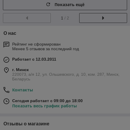
Показать ещё
1
/ 2
О нас
Рейтинг не сформирован
Менее 5 отзывов за последний год
Работает с 12.03.2011
г. Минск
220073, а/я 12, ул. Ольшевского, д. 10, ком. 287, Минск,
Беларусь
Контакты
Сегодня работает с 09:00 до 18:00
Показать весь график работы
Отзывы о магазине