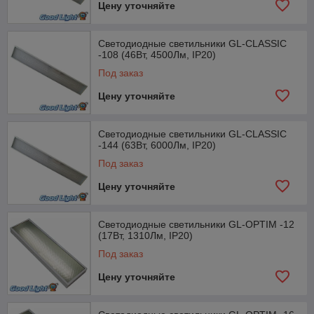
Цену уточняйте
Светодиодные светильники GL-CLASSIC
-108 (46Вт, 4500Лм, IP20)
Под заказ
Цену уточняйте
Светодиодные светильники GL-CLASSIC
-144 (63Вт, 6000Лм, IP20)
Под заказ
Цену уточняйте
Светодиодные светильники GL-OPTIM -12
(17Вт, 1310Лм, IP20)
Под заказ
Цену уточняйте