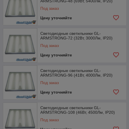
ARMSTRONG-48 (69Вт, 5400Лм, IP20)
Под заказ
Цену уточняйте
Светодиодные светильники GL-
ARMSTRONG-72 (32Вт, 3000Лм, IP20)
Под заказ
Цену уточняйте
Светодиодные светильники GL-
ARMSTRONG-96 (41Вт, 4000Лм, IP20)
Под заказ
Цену уточняйте
Светодиодные светильники GL-
ARMSTRONG-108 (46Вт, 4500Лм, IP20)
Под заказ