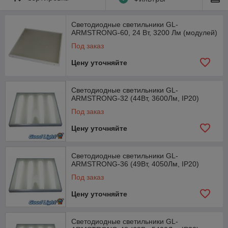
Светодиодные светильники GL-
ARMSTRONG-60, 24 Вт, 3200 Лм (модулей)
Под заказ
Цену уточняйте
Светодиодные светильники GL-
ARMSTRONG-32 (44Вт, 3600Лм, IP20)
Под заказ
Цену уточняйте
Светодиодные светильники GL-
ARMSTRONG-36 (49Вт, 4050Лм, IP20)
Под заказ
Цену уточняйте
Светодиодные светильники GL-