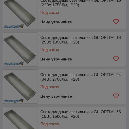
Светодиодные светильники GL-OPTIM -16
(22Вт, 1750Лм, IP20)
Под заказ
Цену уточняйте
Светодиодные светильники GL-OPTIM -18
(25Вт, 1950Лм, IP20)
Под заказ
Цену уточняйте
Светодиодные светильники GL-OPTIM -24
(34Вт, 2700Лм, IP20)
Под заказ
Цену уточняйте
Светодиодные светильники GL-OPTIM -36
(15Вт, 1500Лм, IP20)
Под заказ